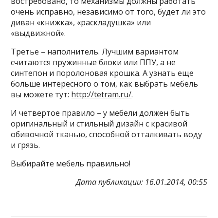
востребовано, то механизмы должны работать
очень исправно, независимо от того, будет ли это
диван «книжка», «раскладушка» или
«выдвижной».
Третье – наполнитель. Лучшим вариантом
считаются пружинные блоки или ППУ, а не
синтепон и поролоновая крошка. А узнать еще
больше интересного о том, как выбрать мебель
вы можете тут:
http://tetram.ru/
.
И четвертое правило – у мебели должен быть
оригинальный и стильный дизайн с красивой
обивочной тканью, способной отталкивать воду
и грязь.
Выбирайте мебель правильно!
Дата публикации: 16.01.2014, 00:55