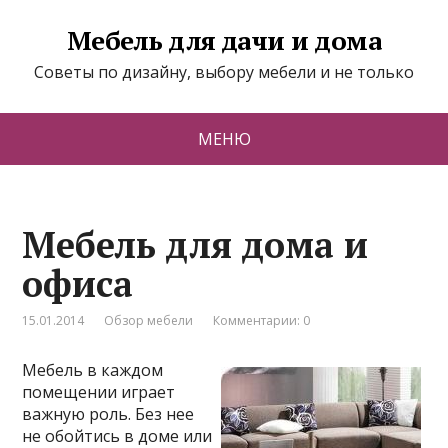
Мебель для дачи и дома
Советы по дизайну, выбору мебели и не только
МЕНЮ
Мебель для дома и
офиса
15.01.2014
Обзор мебели
Комментарии: 0
Мебель в каждом
помещении играет
важную роль. Без нее
не обойтись в доме или