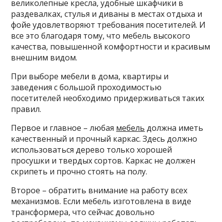
великолепные кресла, удобные шкафчики в
раздевалках, стулья и диваны в местах отдыха и
фойе удовлетворяют требования посетителей. И
все это благодаря тому, что мебель высокого
качества, повышенной комфортности и красивым
внешним видом.
При выборе мебели в дома, квартиры и
заведения с большой проходимостью
посетителей необходимо придерживаться таких
правил.
Первое и главное – любая
мебель
должна иметь
качественный и прочный каркас. Здесь должно
использоваться дерево только хорошей
просушки и твердых сортов. Каркас не должен
скрипеть и прочно стоять на полу.
Второе – обратить внимание на работу всех
механизмов. Если мебель изготовлена в виде
трансформера, что сейчас довольно