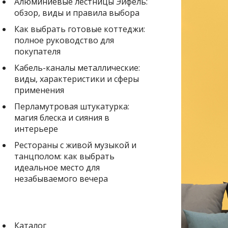
Алюминиевые лестницы Эйфель:
обзор, виды и правила выбора
Как выбрать готовые коттеджи:
полное руководство для
покупателя
Кабель-каналы металлические:
виды, характеристики и сферы
применения
Перламутровая штукатурка:
магия блеска и сияния в
интерьере
Рестораны с живой музыкой и
танцполом: как выбрать
идеальное место для
незабываемого вечера
Каталог