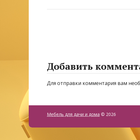
Добавить коммент
Для отправки комментария вам нео
Мебель для дачи и дома
© 2026