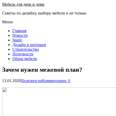
Мебель для дачи и дома
Советы по дизайну, выбору мебели и не только
Меню
Главная
Новости
Statiii
Дизайн и интерьер
Строительство
Полезности
Обзор мебели
Зачем нужен межевой план?
13.01.2020
Полезности
Комментарии: 0