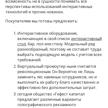
возможность на в сущности понимать все
перспективы использований интерактивных
технологий и прочих новинок.
Покупателям мы готовы предложить:
Интерактивное оборудование,
включающее в свой список
интерактивный
стол
, бар, пол или стену. Модельный ряд
разнообразный, поэтому не составит труда
выбрать подходящую модель с учетом всех
требований.
Виртуальный промоутер ныне считается
революционным. Он Вероятно не Лишь
заменить лес наемных сотрудников, но и
выполнить их работу благо качественно и
эффективно без дополнительных затрат.
сегодня общество «Гефест капитал
предлагает различные варианты
голографического рекламного