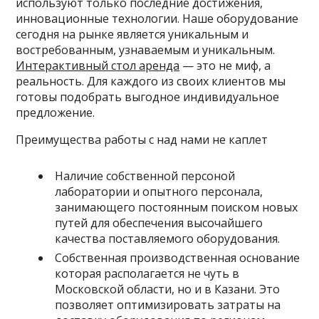
используют только последние достижения,
инновационные технологии. Наше оборудование
сегодня на рынке является уникальным и
востребованным, узнаваемым и уникальным.
Интерактивный стол аренда
— это не миф, а
реальность. Для каждого из своих клиентов мы
готовы подобрать выгодное индивидуальное
предложение.
Преимущества работы с над нами не каплет
Наличие собственной персоной
лаборатории и опытного персонала,
занимающего постоянным поиском новых
путей для обеспечения высочайшего
качества поставляемого оборудования.
Собственная производственная основание
которая располагается не чуть в
Московской области, но и в Казани. Это
позволяет оптимизировать затраты на