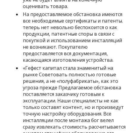
оценивать товара.
На предоставляемое обстановка имеются
все необходимые сертификаты и патенты.
теперь нет невольно беспокоится о как
продукции, патентные споры в связи с
покупкой и использованием инсталляций
не возникают. Покупателю
предоставляется вся документация,
касающаяся изготовления устройства.
«Гефест капитал стала знаменитый на
рынке Советовать полностью готовые
решения, а не «полуфабрикаты», как это
угроза прежде Предлагаемое обстановка
поставляется заказчику готовым к
эксплуатации. Наши специалисты не как
только составят контент, но и произведут
точную настройку оборудования. Все
инсталляции после монтажа бог велел
сразу извлекать стоимость рассчитывается