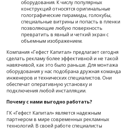
оборудования. К числу популярных
конструкций относятся оригинальные
голографические пирамиды, голокубы,
специальные витрины и попасть в пленки
позволяющие любую поверхность
превратить в явный и четкий экран с
объемным изображением.
Компания «Гефест Капитал» предлагает сегодня
сделать рекламу более эффективной и не такой
навязчивой, как это было раньше. Для монтажа
оборудования у нас подобрана дружная команда
инженеров и технических специалистов. Они
обеспечат оперативную установку и
подключения любой инсталляции.
Почему с нами выгодно работать?
ГК «Гефест Капитал» является надежным
партнером в мире современных рекламных
технологий. В своей работе специалисты