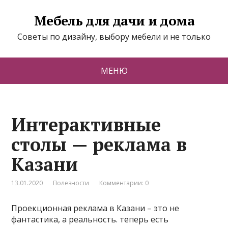
Мебель для дачи и дома
Советы по дизайну, выбору мебели и не только
МЕНЮ
Интерактивные
столы — реклама в
Казани
13.01.2020
Полезности
Комментарии: 0
Проекционная реклама в Казани – это не
фантастика, а реальность. теперь есть