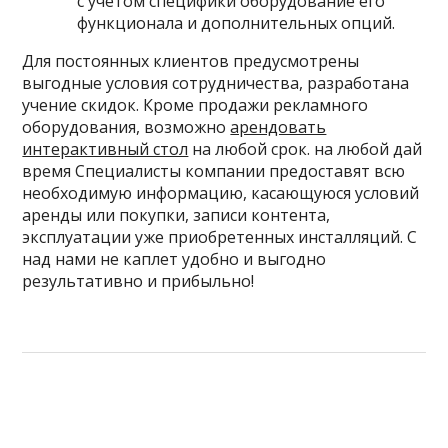
с учетом специфики оборудование его
функционала и дополнительных опций.
Для постоянных клиентов предусмотрены
выгодные условия сотрудничества, разработана
учение скидок. Кроме продажи рекламного
оборудования, возможно
арендовать
интерактивный стол
на любой срок. на любой дай
время Специалисты компании предоставят всю
необходимую информацию, касающуюся условий
аренды или покупки, записи контента,
эксплуатации уже приобретенных инсталляций. С
над нами не каплет удобно и выгодно
результативно и прибыльно!