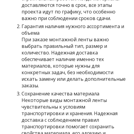
доставляются точно в срок, все этапы
проекта идут по графику, что особенно
важно при соблюдении сроков сдачи.
Гарантия наличия нужного ассортимента и
объема
При заказе монтажной ленты важно
выбрать правильный тип, размер и
количество. Надежная доставка
обеспечивает наличие именно тех
материалов, которые нужны для
конкретных задач, без необходимости
искать замену или делать дополнительные
заказы.
Сохранение качества материала
Некоторые виды монтажной ленты
чувствительны к условиям
транспортировки и хранения. Надежная
доставка с соблюдением правил
транспортировки помогает сохранить
свойства материала, его адгезию и