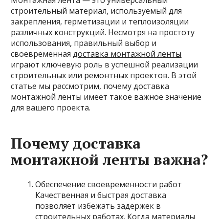
Монтажная лента — это универсальный
строительный материал, используемый для
закрепления, герметизации и теплоизоляции
различных конструкций. Несмотря на простоту
использования, правильный выбор и
своевременная
доставка монтажной ленты
играют ключевую роль в успешной реализации
строительных или ремонтных проектов. В этой
статье мы рассмотрим, почему доставка
монтажной ленты имеет такое важное значение
для вашего проекта.
Почему доставка
монтажной ленты важна?
Обеспечение своевременности работ
Качественная и быстрая доставка
позволяет избежать задержек в
строительных работах. Когда материалы