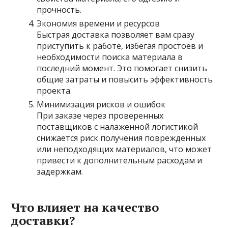
прочность.
Экономия времени и ресурсов
Быстрая доставка позволяет вам сразу
приступить к работе, избегая простоев и
необходимости поиска материала в
последний момент. Это помогает снизить
общие затраты и повысить эффективность
проекта.
Минимизация рисков и ошибок
При заказе через проверенных
поставщиков с налаженной логистикой
снижается риск получения поврежденных
или неподходящих материалов, что может
привести к дополнительным расходам и
задержкам.
Что влияет на качество
доставки?