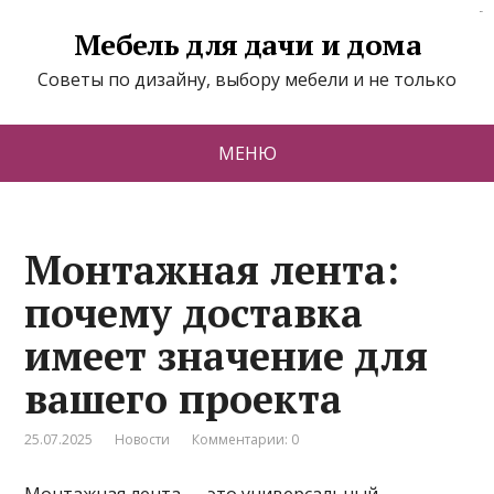
situs toto
Мебель для дачи и дома
Советы по дизайну, выбору мебели и не только
МЕНЮ
Монтажная лента:
почему доставка
имеет значение для
вашего проекта
25.07.2025
Новости
Комментарии: 0