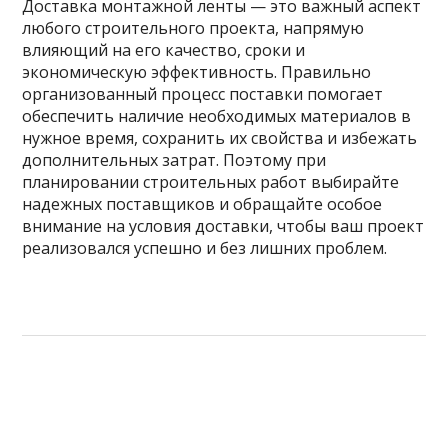
Доставка монтажной ленты — это важный аспект
любого строительного проекта, напрямую
влияющий на его качество, сроки и
экономическую эффективность. Правильно
организованный процесс поставки помогает
обеспечить наличие необходимых материалов в
нужное время, сохранить их свойства и избежать
дополнительных затрат. Поэтому при
планировании строительных работ выбирайте
надежных поставщиков и обращайте особое
внимание на условия доставки, чтобы ваш проект
реализовался успешно и без лишних проблем.