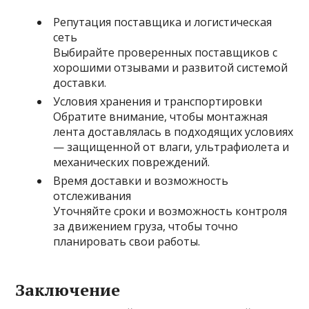
Репутация поставщика и логистическая
сеть
Выбирайте проверенных поставщиков с
хорошими отзывами и развитой системой
доставки.
Условия хранения и транспортировки
Обратите внимание, чтобы монтажная
лента доставлялась в подходящих условиях
— защищенной от влаги, ультрафиолета и
механических повреждений.
Время доставки и возможность
отслеживания
Уточняйте сроки и возможность контроля
за движением груза, чтобы точно
планировать свои работы.
Заключение