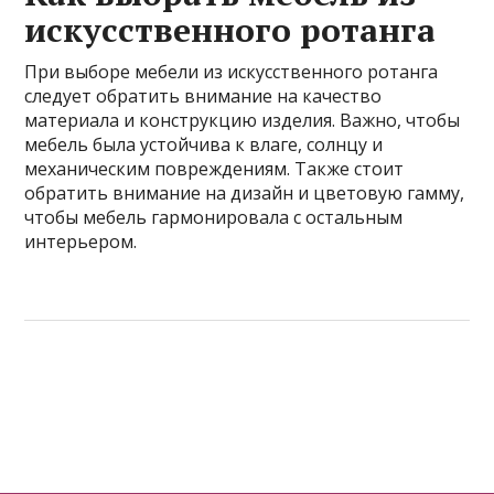
искусственного ротанга
При выборе мебели из искусственного ротанга
следует обратить внимание на качество
материала и конструкцию изделия. Важно, чтобы
мебель была устойчива к влаге, солнцу и
механическим повреждениям. Также стоит
обратить внимание на дизайн и цветовую гамму,
чтобы мебель гармонировала с остальным
интерьером.