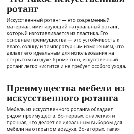
ротанг
Искусственный ротанг — это современный
материал, имитирующий натуральный ротанг,
который изготавливается из пластика. Его
основные преимущества — это устойчивость к
влаге, солнцу и температурным изменениям, что
делает его идеальным для использования на
открытом воздухе. Кроме того, искусственный
ротанг легко чистится и не требует особого ухода.
Преимущества мебели из
искусственного ротанга
Мебель из искусственного ротанга обладает
рядом преимуществ. Во-первых, она легкая и
прочная, что делает ее идеальным выбором для
мебели на открытом воздухе. Во-вторых, такая