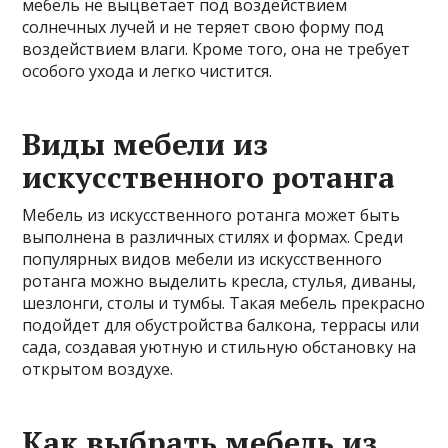
мебель не выцветает под воздействием
солнечных лучей и не теряет свою форму под
воздействием влаги. Кроме того, она не требует
особого ухода и легко чистится.
Виды мебели из
искусственного ротанга
Мебель из искусственного ротанга может быть
выполнена в различных стилях и формах. Среди
популярных видов мебели из искусственного
ротанга можно выделить кресла, стулья, диваны,
шезлонги, столы и тумбы. Такая мебель прекрасно
подойдет для обустройства балкона, террасы или
сада, создавая уютную и стильную обстановку на
открытом воздухе.
Как выбрать мебель из