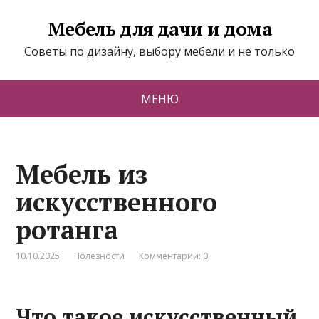
Мебель для дачи и дома
Советы по дизайну, выбору мебели и не только
МЕНЮ
Мебель из
искусственного
ротанга
10.10.2025
Полезности
Комментарии: 0
Что такое искусственный