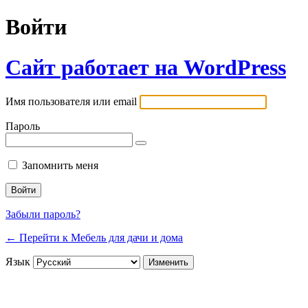
Войти
Сайт работает на WordPress
Имя пользователя или email
Пароль
Запомнить меня
Забыли пароль?
← Перейти к Мебель для дачи и дома
Язык