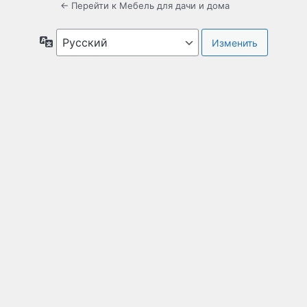
← Перейти к Мебель для дачи и дома
Язык