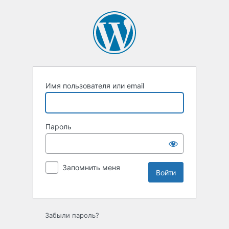
Войти
Имя пользователя или email
Пароль
Запомнить меня
Забыли пароль?