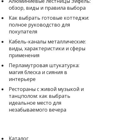
Алюминиевые лестницы Эйфель:
обзор, виды и правила выбора
Как выбрать готовые коттеджи:
полное руководство для
покупателя
Кабель-каналы металлические:
виды, характеристики и сферы
применения
Перламутровая штукатурка:
магия блеска и сияния в
интерьере
Рестораны с живой музыкой и
танцполом: как выбрать
идеальное место для
незабываемого вечера
Каталог