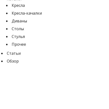
Кресла
Кресла-качалки
Диваны
Столы
Стулья
Прочее
Статьи
Обзор