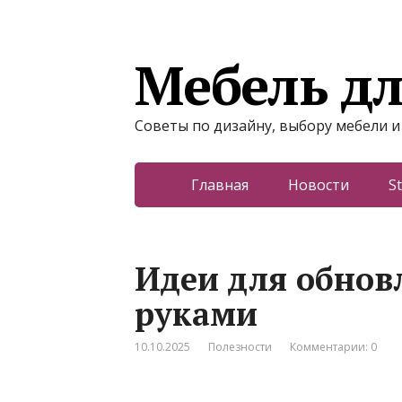
Мебель дл
Советы по дизайну, выбору мебели и
Главная
Новости
St
Идеи для обнов
руками
10.10.2025
Полезности
Комментарии: 0