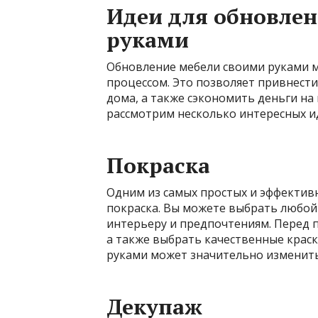
Идеи для обновле
руками
Обновление мебели своими руками 
процессом. Это позволяет привнести
дома, а также сэкономить деньги на 
рассмотрим несколько интересных и
Покраска
Одним из самых простых и эффективн
покраска. Вы можете выбрать любой
интерьеру и предпочтениям. Перед 
а также выбрать качественные краск
руками может значительно изменить
Декупаж