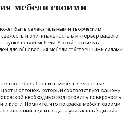
ния мебели своими
может быть увлекательным и творческим
 свежесть и оригинальность в интерьер вашего
покупке новой мебели. В этой статье мы
дей для обновления мебели собственными силами.
ых способов обновить мебель является их
 цвет и оттенок, который соответствует вашему
покраской необходимо подготовить поверхность,
и и кисти. Помните, что покраска мебели своими
 ее внешний вид и создать уникальный дизайн.